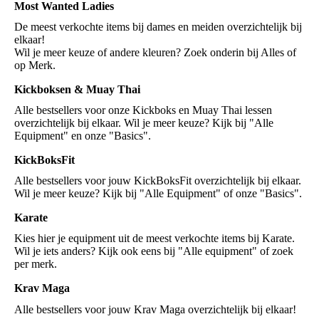
Most Wanted Ladies
De meest verkochte items bij dames en meiden overzichtelijk bij
elkaar!
Wil je meer keuze of andere kleuren? Zoek onderin bij Alles of
op Merk.
Kickboksen & Muay Thai
Alle bestsellers voor onze Kickboks en Muay Thai lessen
overzichtelijk bij elkaar. Wil je meer keuze? Kijk bij "Alle
Equipment" en onze "Basics".
KickBoksFit
Alle bestsellers voor jouw KickBoksFit overzichtelijk bij elkaar.
Wil je meer keuze? Kijk bij "Alle Equipment" of onze "Basics".
Karate
Kies hier je equipment uit de meest verkochte items bij Karate.
Wil je iets anders? Kijk ook eens bij "Alle equipment" of zoek
per merk.
Krav Maga
Alle bestsellers voor jouw Krav Maga overzichtelijk bij elkaar!