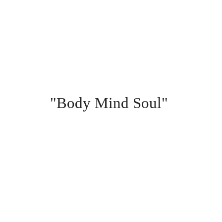
"Body Mind Soul"