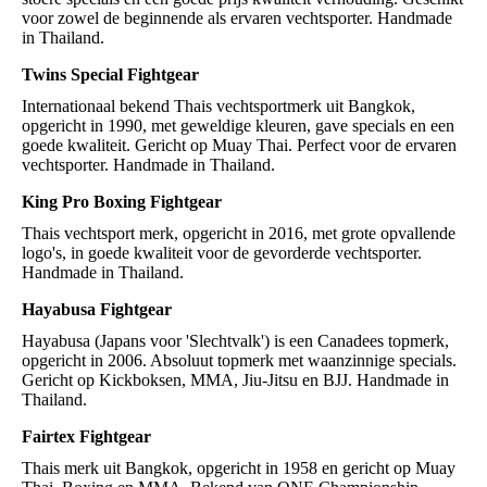
voor zowel de beginnende als ervaren vechtsporter. Handmade
in Thailand.
Twins Special Fightgear
Internationaal bekend Thais vechtsportmerk uit Bangkok,
opgericht in 1990, met geweldige kleuren, gave specials en een
goede kwaliteit. Gericht op Muay Thai. Perfect voor de ervaren
vechtsporter. Handmade in Thailand.
King Pro Boxing Fightgear
Thais vechtsport merk, opgericht in 2016, met grote opvallende
logo's, in goede kwaliteit voor de gevorderde vechtsporter.
Handmade in Thailand.
Hayabusa Fightgear
Hayabusa (Japans voor 'Slechtvalk') is een Canadees topmerk,
opgericht in 2006. Absoluut topmerk met waanzinnige specials.
Gericht op Kickboksen, MMA, Jiu-Jitsu en BJJ. Handmade in
Thailand.
Fairtex Fightgear
Thais merk uit Bangkok, opgericht in 1958 en gericht op Muay