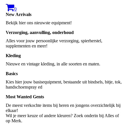
0
New Arrivals
Bekijk hier ons nieuwste equipment!
Verzorging, aanvulling, onderhoud
Alles voor jouw persoonlijke verzorging, spierherstel,
supplementen en meer!
Kleding
Nieuwe en vintage kleding, in alle soorten en maten.
Basics
Kies hier jouw basisequipment, bestaande uit bindsels, bitje, tok,
handschoenspray ed
Most Wanted Gents
De meest verkochte items bij heren en jongens overzichtelijk bij
elkaar!
Wil je meer keuze of andere kleuren? Zoek onderin bij Alles of
op Merk.