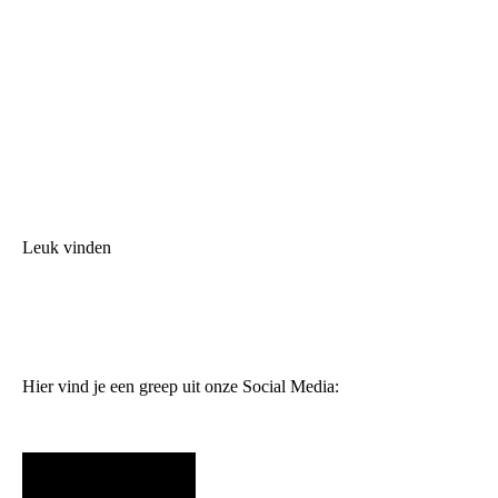
Leuk vinden
Hier vind je een greep uit onze Social Media: