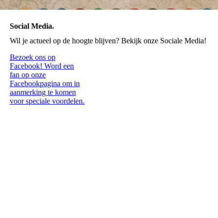
Social Media.
Wil je actueel op de hoogte blijven? Bekijk onze Sociale Media!
Bezoek ons op
Facebook! Word een
fan op onze
Facebookpagina om in
aanmerking te komen
voor speciale voordelen.