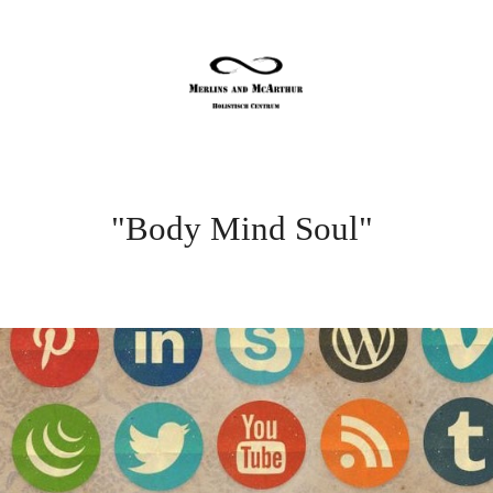
"Body Mind Soul"