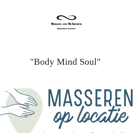
"Body Mind Soul"